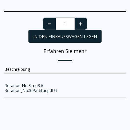
IN DEN EINKAUFSWAGEN LEGEN
Erfahren Sie mehr
Beschreibung
Rotation No.3.mp3
Rotation_No.3 Partitur.pdf