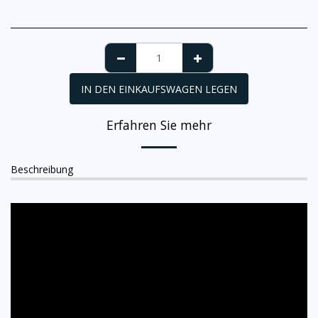
IN DEN EINKAUFSWAGEN LEGEN
Erfahren Sie mehr
Beschreibung