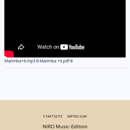
Marimba+6.mp3
Marimba +6.pdf
STARTSEITE
IMPRESSUM
NIRO Music-Edition